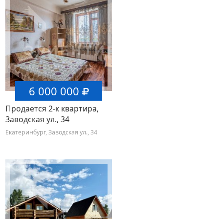
6 000 000
Продается 2-к квартира,
Заводская ул., 34
Екатеринбург, Заводская ул., 34