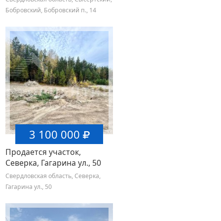
Бобровский, Бобровский п., 14
3 100 000
Продается участок,
Северка, Гагарина ул., 50
Свердловская область, Северка,
Гагарина ул., 50