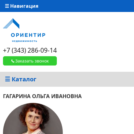
☰ Навигация
+7 (343) 286-09-14
Заказать звонок
☰ Каталог
ГАГАРИНА ОЛЬГА ИВАНОВНА