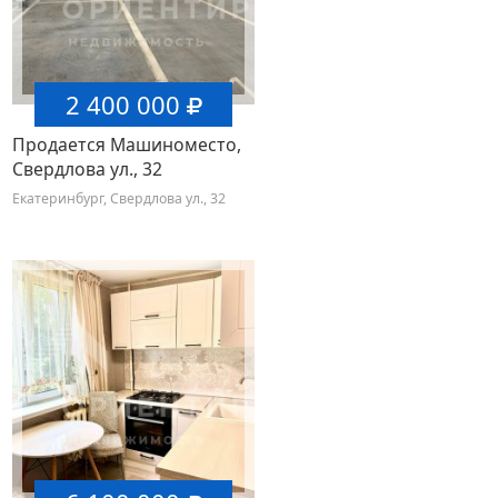
2 400 000
Продается Машиноместо,
Свердлова ул., 32
Екатеринбург, Свердлова ул., 32