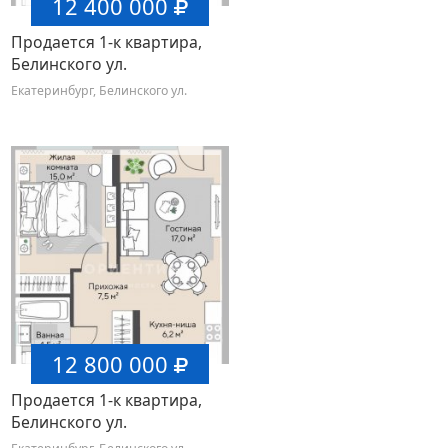
12 400 000
Продается 1-к квартира,
Белинского ул.
Екатеринбург, Белинского ул.
12 800 000
Продается 1-к квартира,
Белинского ул.