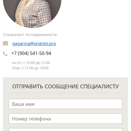
Специалист по недвижимости
gagarina@orientir.pro
+7 (904) 541-50-94
пн-пт: с 10:00 до 21:00
сб,вс: с 11:00 до 18:00
ОТПРАВИТЬ СООБЩЕНИЕ СПЕЦИАЛИСТУ
Имя
*
Телефон
*