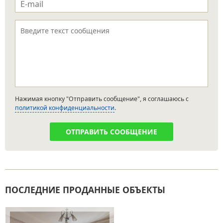
e-mail
*
Текст сообщения
*
Нажимая кнопку "Отправить сообщение", я соглашаюсь с
политикой конфиденциальности
.
ПОСЛЕДНИЕ ПРОДАННЫЕ ОБЪЕКТЫ
Страницы