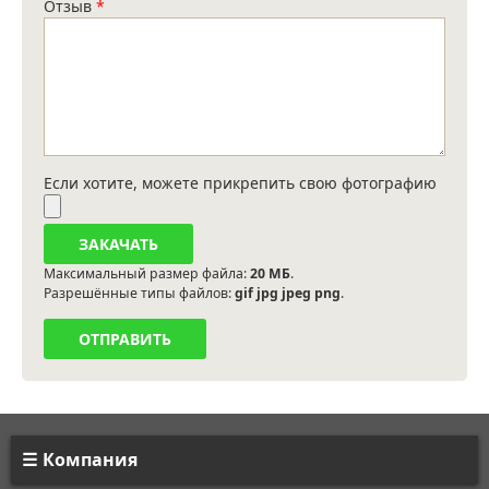
Отзыв
*
Если хотите, можете прикрепить свою фотографию
Максимальный размер файла:
20 МБ
.
Разрешённые типы файлов:
gif jpg jpeg png
.
Компания