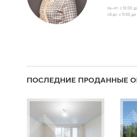
пн-пт: с 10:00 д
сб,вс: с 11:00 до
ПОСЛЕДНИЕ ПРОДАННЫЕ О
Страницы