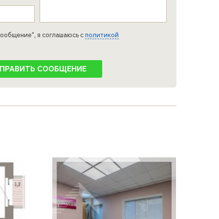
ообщение", я соглашаюсь с
политикой