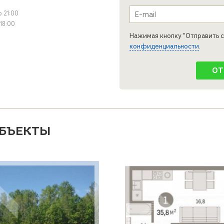
e-mail
*
о 21:00
 18:00
Нажимая кнопку "Отправить с
конфиденциальности
.
БЪЕКТЫ