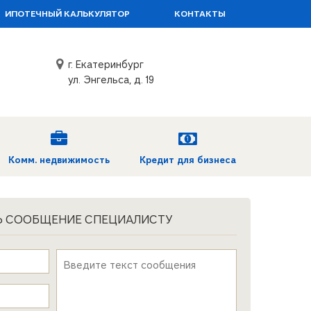
ИПОТЕЧНЫЙ КАЛЬКУЛЯТОР
КОНТАКТЫ
г. Екатеринбург
ул. Энгельса, д. 19
Комм. недвижимость
Кредит для бизнеса
Ь СООБЩЕНИЕ СПЕЦИАЛИСТУ
Текст сообщения
*