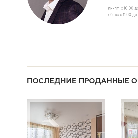
пн-пт: с 10:00 д
сб,вс: с 11:00 до
ПОСЛЕДНИЕ ПРОДАННЫЕ О
Страницы