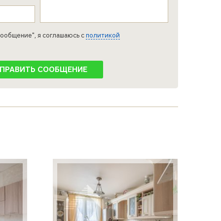
ообщение", я соглашаюсь с
политикой