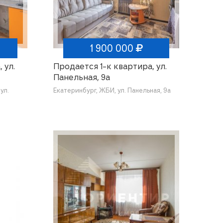
1 900 000
 ул.
Продается 1-к квартира, ул.
Панельная, 9а
ул.
Екатеринбург, ЖБИ, ул. Панельная, 9а