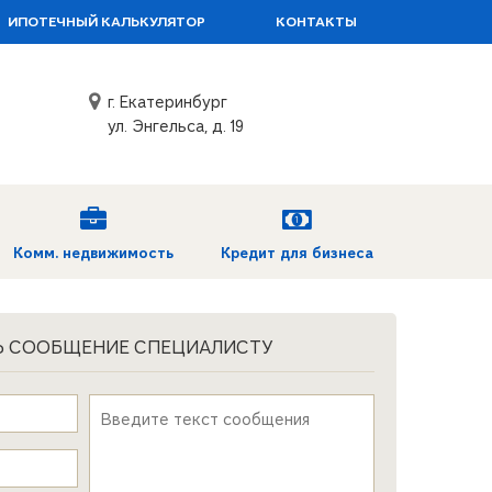
ИПОТЕЧНЫЙ КАЛЬКУЛЯТОР
КОНТАКТЫ
г. Екатеринбург
ул. Энгельса, д. 19
Комм. недвижимость
Кредит для бизнеса
Ь СООБЩЕНИЕ СПЕЦИАЛИСТУ
Текст сообщения
*