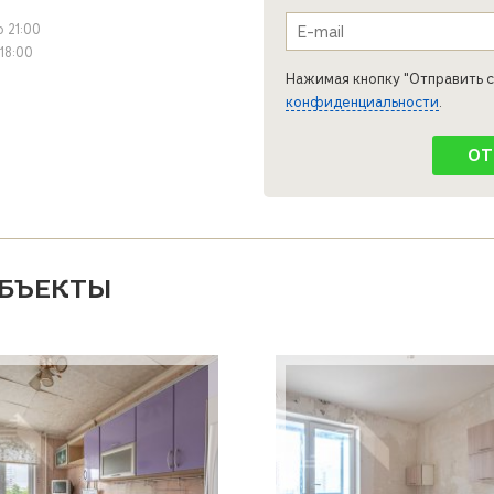
e-mail
*
о 21:00
 18:00
Нажимая кнопку "Отправить с
конфиденциальности
.
БЪЕКТЫ