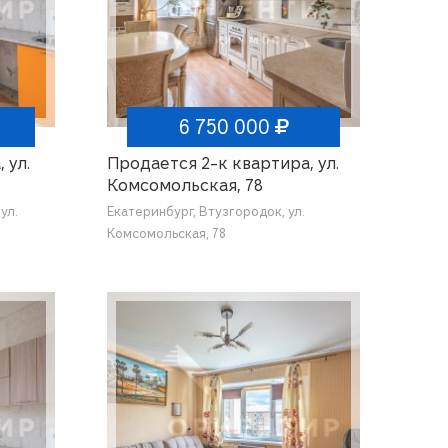
6 750 000
 ул.
Продается 2-к квартира, ул.
Комсомольская, 78
ул.
Екатеринбург, Втузгородок, ул.
Комсомольская, 78