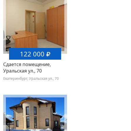
122 000
Сдается помещение,
Уральская ул., 70
Екатеринбург, Уральская ул., 70