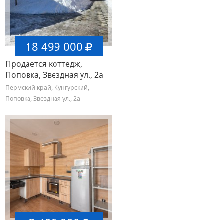
18 499 000
Продается коттедж,
Поповка, Звездная ул., 2а
Пермский край, Кунгурский,
Поповка, Звездная ул., 2а