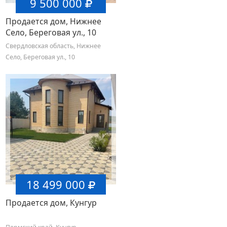
9 500 000
Продается дом, Нижнее
Село, Береговая ул., 10
Свердловская область, Нижнее
Село, Береговая ул., 10
18 499 000
Продается дом, Кунгур