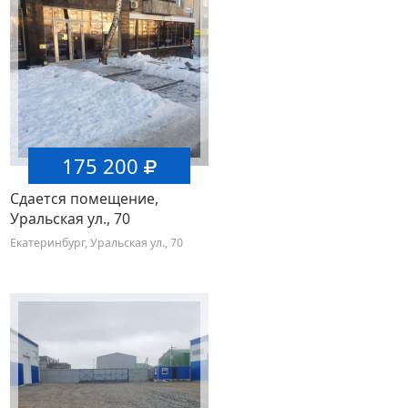
175 200
Сдается помещение,
Уральская ул., 70
Екатеринбург, Уральская ул., 70