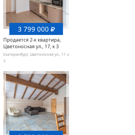
3 799 000
Продается 2-к квартира,
Цветоносная ул., 17, к 3
Екатеринбург, Цветоносная ул., 17, к
3