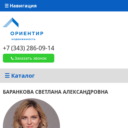
☰ Навигация
+7 (343) 286-09-14
Заказать звонок
☰ Каталог
БАРАНКОВА СВЕТЛАНА АЛЕКСАНДРОВНА