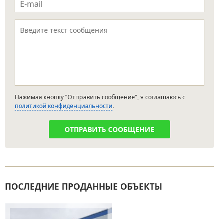
e-mail
*
Текст сообщения
*
Нажимая кнопку "Отправить сообщение", я соглашаюсь с
политикой конфиденциальности
.
ПОСЛЕДНИЕ ПРОДАННЫЕ ОБЪЕКТЫ
Страницы