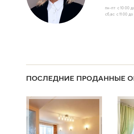
пн-пт: с 10:00 д
сб,вс: с 11:00 до
ПОСЛЕДНИЕ ПРОДАННЫЕ О
Страницы