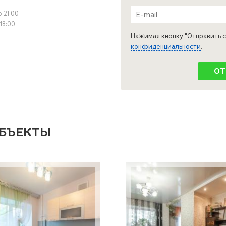
e-mail
*
о 21:00
 18:00
Нажимая кнопку "Отправить с
конфиденциальности
.
БЪЕКТЫ