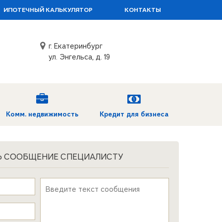
ИПОТЕЧНЫЙ КАЛЬКУЛЯТОР
КОНТАКТЫ
г. Екатеринбург
ул. Энгельса, д. 19
Комм. недвижимость
Кредит для бизнеса
Ь СООБЩЕНИЕ СПЕЦИАЛИСТУ
Текст сообщения
*