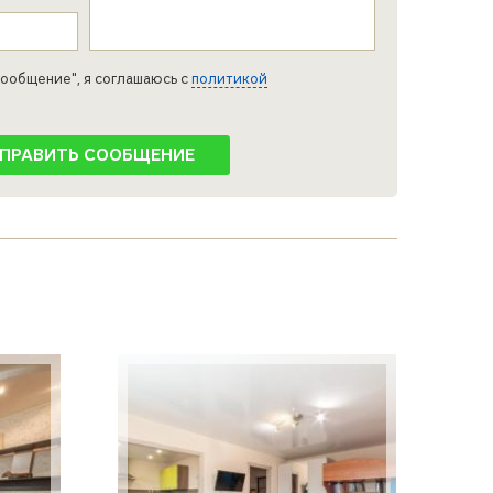
ообщение", я соглашаюсь с
политикой