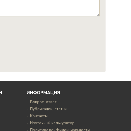
И
ИНФОРМАЦИЯ
Вопрос-ответ
Публикации, статьи
Контакты
Ипотечный калькулятор
Политика конфиденциальности