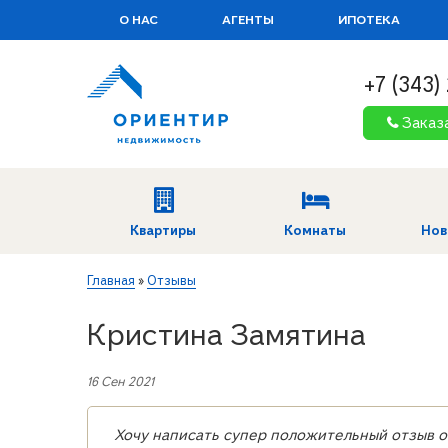
О НАС
АГЕНТЫ
ИПОТЕКА
+7 (343)
Заказ
Квартиры
Комнаты
Нов
Вы здесь
Главная
»
Отзывы
Кристина Замятина
16 Сен 2021
Хочу написать супер положительный отзыв 