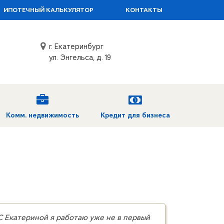
ИПОТЕЧНЫЙ КАЛЬКУЛЯТОР
КОНТАКТЫ
г. Екатеринбург
ул. Энгельса, д. 19
Комм. недвижимость
Кредит для бизнеса
 С Екатериной я работаю уже не в первый