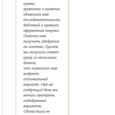
суммы,
грамотно и понятно
объяснила нам
последовательность
действий и правила
оформления покупки.
Помогла нам
получить одобрение
по ипотеке. Причем
мы получили ответ
сразу из нескольких
банков,
что позволило нам
выбрать
оптимальный
вариант. Уже на
следующий день мы
начали смотреть
подобранные
варианты.
Сделка была не