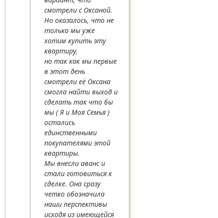
смотрели с Оксаной.
Но оказалось, что не
только мы уже
хотим купить эту
квартиру,
но так как мы первые
в этот день
смотрели её Оксана
смогла найти выход и
сделать так что бы
мы ( Я и Моя Семья )
остались
единственными
покупателями этой
квартиры.
Мы внесли аванс и
стали готовиться к
сделке. Она сразу
четко обозначила
наши перспективы
исходя из имеющейся