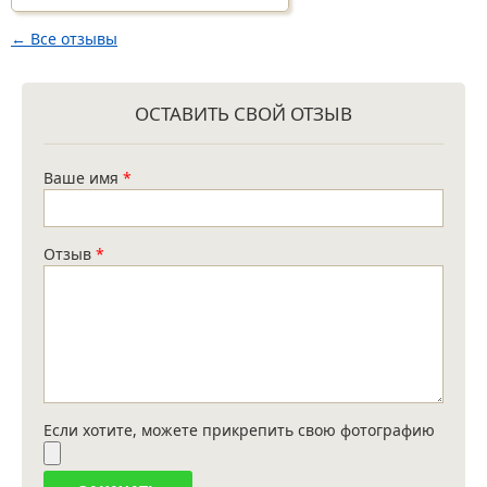
← Все отзывы
ОСТАВИТЬ СВОЙ ОТЗЫВ
Ваше имя
*
Отзыв
*
Если хотите, можете прикрепить свою фотографию