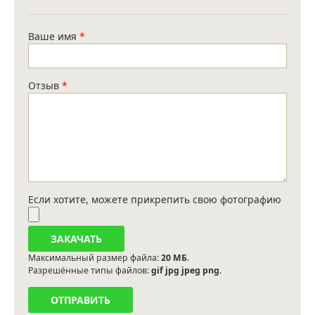
Ваше имя
*
Отзыв
*
Если хотите, можете прикрепить свою фотографию
Максимальный размер файла:
20 МБ
.
Разрешённые типы файлов:
gif jpg jpeg png
.