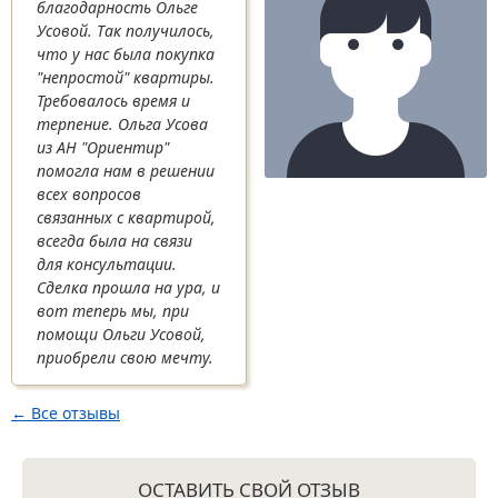
благодарность Ольге
Усовой. Так получилось,
что у нас была покупка
"непростой" квартиры.
Требовалось время и
терпение. Ольга Усова
из АН "Ориентир"
помогла нам в решении
всех вопросов
связанных с квартирой,
всегда была на связи
для консультации.
Сделка прошла на ура, и
вот теперь мы, при
помощи Ольги Усовой,
приобрели свою мечту.
← Все отзывы
ОСТАВИТЬ СВОЙ ОТЗЫВ