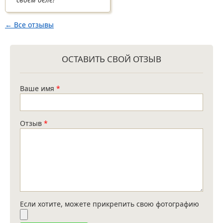
← Все отзывы
ОСТАВИТЬ СВОЙ ОТЗЫВ
Ваше имя
*
Отзыв
*
Если хотите, можете прикрепить свою фотографию