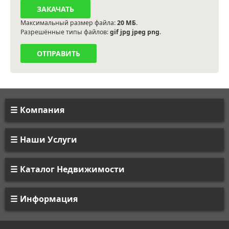
Максимальный размер файла:
20 МБ
.
Разрешённые типы файлов:
gif jpg jpeg png
.
Компания
Наши Услуги
Каталог Недвижимости
Информация