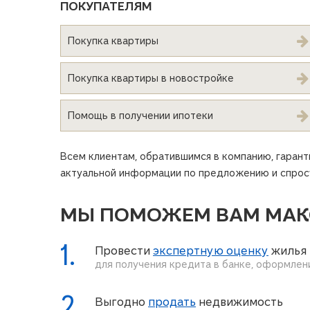
ПОКУПАТЕЛЯМ
Покупка квартиры
Покупка квартиры в новостройке
Помощь в получении ипотеки
Всем клиентам, обратившимся в компанию, гаран
актуальной информации по предложению и спросу
МЫ ПОМОЖЕМ ВАМ МАК
1.
Провести
экспертную оценку
жилья
для получения кредита в банке, оформлен
2.
Выгодно
продать
недвижимость