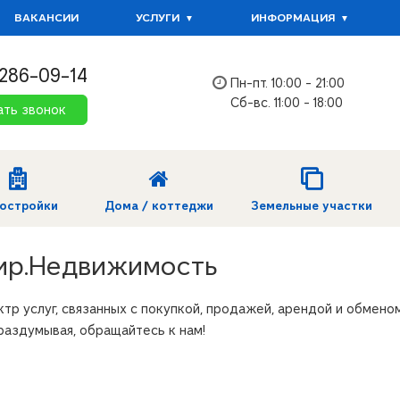
ВАКАНСИИ
УСЛУГИ
ИНФОРМАЦИЯ
 286-09-14
Пн-пт. 10:00 - 21:00
Сб-вс. 11:00 - 18:00
ать звонок
остройки
Дома / коттеджи
Земельные участки
тир.Недвижимость
р услуг, связанных с покупкой, продажей, арендой и обменом
 раздумывая, обращайтесь к нам!