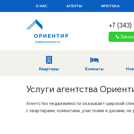
О НАС
АГЕНТЫ
ИПОТЕКА
+7 (343)
Заказ
Квартиры
Комнаты
Нов
Услуги агентства Ориен
Агентство недвижимости оказывает широкий спект
с квартирами, комнатами, участками и дачами, не