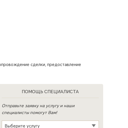
сопровождение сделки, предоставление
ПОМОЩЬ СПЕЦИАЛИСТА
Отправьте заявку на услугу и наши
специалисты помогут Вам!
Услуга