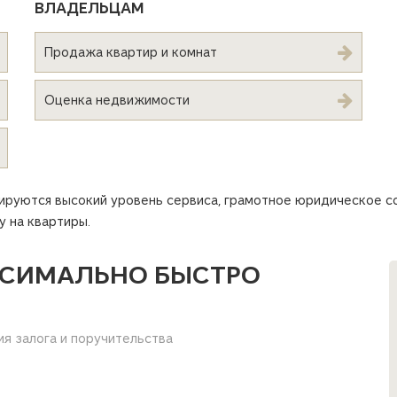
ВЛАДЕЛЬЦАМ
Продажа квартир и комнат
Оценка недвижимости
тируются высокий уровень сервиса, грамотное юридическое 
 на квартиры.
СИМАЛЬНО БЫСТРО
ия залога и поручительства