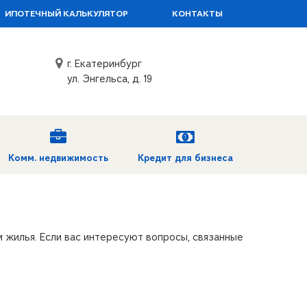
ИПОТЕЧНЫЙ КАЛЬКУЛЯТОР
КОНТАКТЫ
г. Екатеринбург
ул. Энгельса, д. 19
Комм. недвижимость
Кредит для бизнеса
 жилья. Если вас интересуют вопросы, связанные