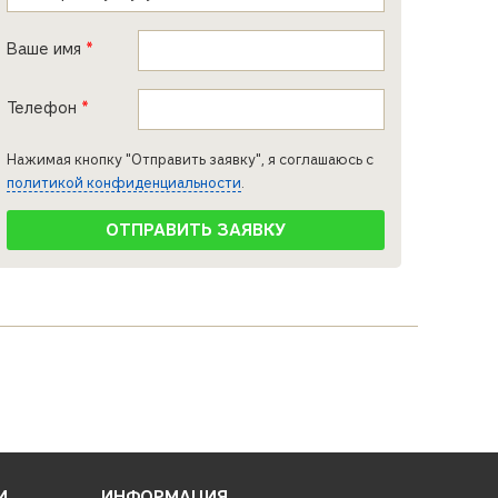
Ваше имя
*
Телефон
*
Нажимая кнопку "Отправить заявку", я соглашаюсь с
политикой конфиденциальности
.
И
ИНФОРМАЦИЯ