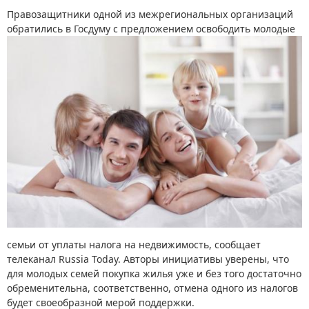
Правозащитники одной из межрегиональных организаций
обратились в Госдуму с предложением
освободить молодые
семьи от уплаты налога на недвижимость, сообщает
телеканал Russia Today. Авторы инициативы уверены, что
для молодых семей покупка жилья уже и без того достаточно
обременительна, соответственно, отмена одного из налогов
будет своеобразной мерой поддержки.