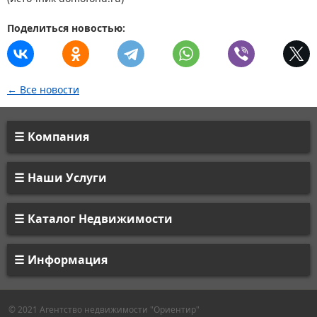
Поделиться новостью:
← Все новости
Компания
Наши Услуги
Каталог Недвижимости
Информация
© 2021 Агентство недвижимости "Ориентир"