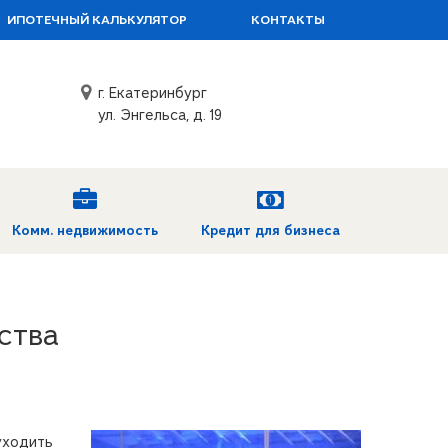
ИПОТЕЧНЫЙ КАЛЬКУЛЯТОР
КОНТАКТЫ
г. Екатеринбург
ул. Энгельса, д. 19
Комм. недвижимость
Кредит для бизнеса
ства
уходить