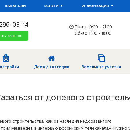
ВАКАНСИИ
УСЛУГИ
ИНФОРМАЦИЯ
 286-09-14
Пн-пт. 10:00 - 21:00
Сб-вс. 11:00 - 18:00
ать звонок
остройки
Дома / коттеджи
Земельные участки
азаться от долевого строитель
евого строительства, как от наследия недоразвитого
итрий Медведев в интервью
российским телеканалам. Нужно 