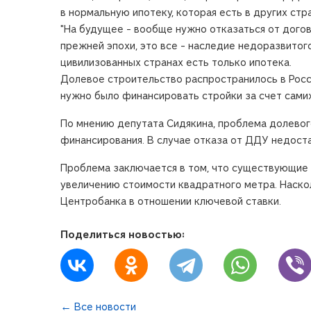
в нормальную ипотеку, которая есть в других стра
"На будущее - вообще нужно отказаться от догово
прежней эпохи, это все - наследие недоразвитог
цивилизованных странах есть только ипотека.
Долевое строительство распространилось в Росси
нужно было финансировать стройки за счет сами
По мнению депутата Сидякина, проблема долевог
финансирования. В случае отказа от ДДУ недост
Проблема заключается в том, что существующие 
увеличению стоимости квадратного метра. Наско
Центробанка в отношении ключевой ставки.
Поделиться новостью:
← Все новости