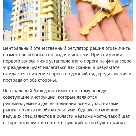
Центральный отечественный регулятор решил ограничить
возможности банков по выдаче ипотеки. При снижении
первого взноса ниже установленного порога на финансовое
учреждение будет налагаться взыскание. В результате
ожидается снижение спроса на данный вид кредитования и
пострадают обе стороны.
Центральный банк давно имеет по этому поводу
советующие инструкции, которые являются
рекомендуемыми для выполнения всеми участниками
рынка, но пока не обязательными. Однако по мнению
ведущих специалистов в области недвижимости, такой шаг
вскоре последует и соответствующий закон будет принят.