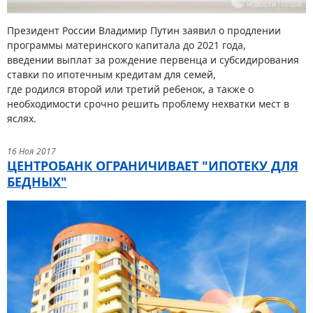
Президент России Владимир Путин заявил о продлении
программы материнского капитала до 2021 года,
введении выплат за рождение первенца и субсидирования
ставки по ипотечным кредитам для семей,
где родился второй или третий ребенок, а также о
необходимости срочно решить проблему нехватки мест в
яслях.
16 Ноя 2017
ЦЕНТРОБАНК ОГРАНИЧИВАЕТ "ИПОТЕКУ ДЛЯ
БЕДНЫХ"