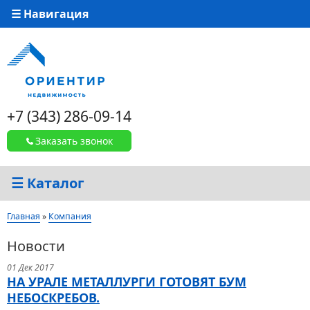
☰ Навигация
+7 (343) 286-09-14
Заказать звонок
☰ Каталог
Вы здесь
Главная
»
Компания
Новости
Страницы
01 Дек 2017
НА УРАЛЕ МЕТАЛЛУРГИ ГОТОВЯТ БУМ
НЕБОСКРЕБОВ.