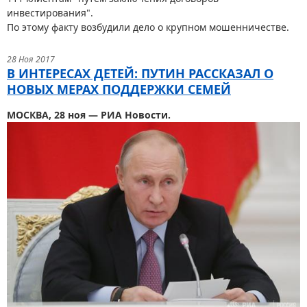
инвестирования".
По этому факту возбудили дело о крупном мошенничестве.
28 Ноя 2017
В ИНТЕРЕСАХ ДЕТЕЙ: ПУТИН РАССКАЗАЛ О
НОВЫХ МЕРАХ ПОДДЕРЖКИ СЕМЕЙ
МОСКВА, 28 ноя — РИА Новости.