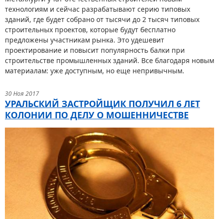
технологиям и сейчас разрабатывают серию типовых
зданий, где будет собрано от тысячи до 2 тысяч типовых
строительных проектов, которые будут бесплатно
предложены участникам рынка. Это удешевит
проектирование и повысит популярность балки при
строительстве промышленных зданий. Все благодаря новым
материалам: уже доступным, но еще непривычным.
30 Ноя 2017
УРАЛЬСКИЙ ЗАСТРОЙЩИК ПОЛУЧИЛ 6 ЛЕТ
КОЛОНИИ ПО ДЕЛУ О МОШЕННИЧЕСТВЕ