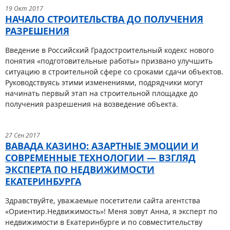
19 Окт 2017
НАЧАЛО СТРОИТЕЛЬСТВА ДО ПОЛУЧЕНИЯ
РАЗРЕШЕНИЯ
Введение в Российский Градостроительный кодекс нового
понятия «подготовительные работы» призвано улучшить
ситуацию в строительной сфере со сроками сдачи объектов.
Руководствуясь этими изменениями, подрядчики могут
начинать первый этап на строительной площадке до
получения разрешения на возведение объекта.
27 Сен 2017
ВАВАДА КАЗИНО: АЗАРТНЫЕ ЭМОЦИИ И
СОВРЕМЕННЫЕ ТЕХНОЛОГИИ — ВЗГЛЯД
ЭКСПЕРТА ПО НЕДВИЖИМОСТИ
ЕКАТЕРИНБУРГА
Здравствуйте, уважаемые посетители сайта агентства
«Ориентир.Недвижимость»! Меня зовут Анна, я эксперт по
недвижимости в Екатеринбурге и по совместительству